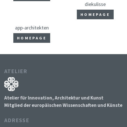
diekulisse
HOMEPAGE
app-architekten
HOMEPAGE
ATELIER
Atelier für Innovation, Architektur und Kunst
Mitglied der europäischen Wissenschaften und Künste
ADRESSE