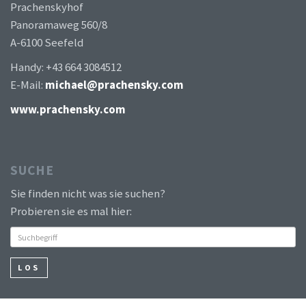
Prachenskyhof
Panoramaweg 560/8
A-6100 Seefeld
Handy: +43 664 3084512
E-Mail:
michael@prachensky.com
www.prachensky.com
SUCHE
Sie finden nicht was sie suchen?
Probieren sie es mal hier:
LOS