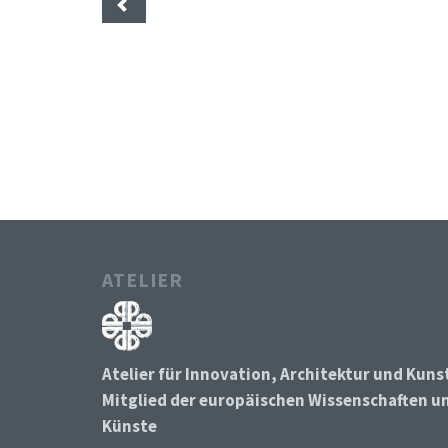
ATELIER
Atelier für Innovation, Architektur und Kuns
Mitglied der europäischen Wissenschaften u
Künste