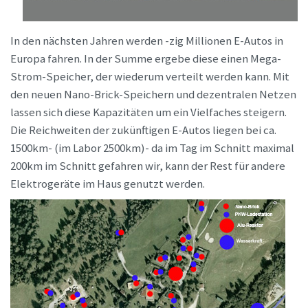
In den nächsten Jahren werden -zig Millionen E-Autos in
Europa fahren. In der Summe ergebe diese einen Mega-
Strom-Speicher, der wiederum verteilt werden kann. Mit
den neuen Nano-Brick-Speichern und dezentralen Netzen
lassen sich diese Kapazitäten um ein Vielfaches steigern.
Die Reichweiten der zukünftigen E-Autos liegen bei ca.
1500km- (im Labor 2500km)- da im Tag im Schnitt maximal
200km im Schnitt gefahren wir, kann der Rest für andere
Elektrogeräte im Haus genutzt werden.