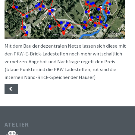
Mit dem Bau der dezentralen Netze lassen sich diese mit
den PKW-E-Brick-Ladestellen noch mehr wirtschaftlich
vernetzen. Angebot und Nachfrage regelt den Preis.
(blaue Punkte sind die PKW Ladestellen, rot sind die
internen Nano-Brick-Speicher der Häuser)
ATELIER