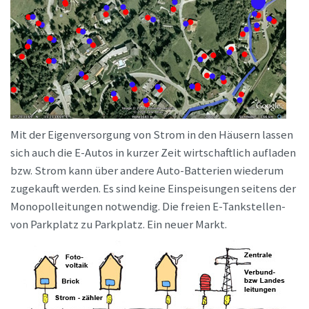
Mit der Eigenversorgung von Strom in den Häusern lassen
sich auch die E-Autos in kurzer Zeit wirtschaftlich aufladen
bzw. Strom kann über andere Auto-Batterien wiederum
zugekauft werden. Es sind keine Einspeisungen seitens der
Monopolleitungen notwendig. Die freien E-Tankstellen-
von Parkplatz zu Parkplatz. Ein neuer Markt.