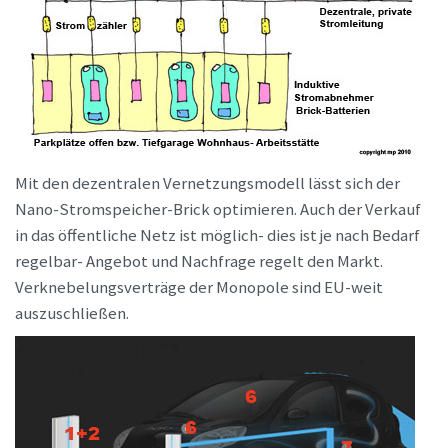
Mit den dezentralen Vernetzungsmodell lässt sich der
Nano-Stromspeicher-Brick optimieren. Auch der Verkauf
in das öffentliche Netz ist möglich- dies ist je nach Bedarf
regelbar- Angebot und Nachfrage regelt den Markt.
Verknebelungsverträge der Monopole sind EU-weit
auszuschließen.