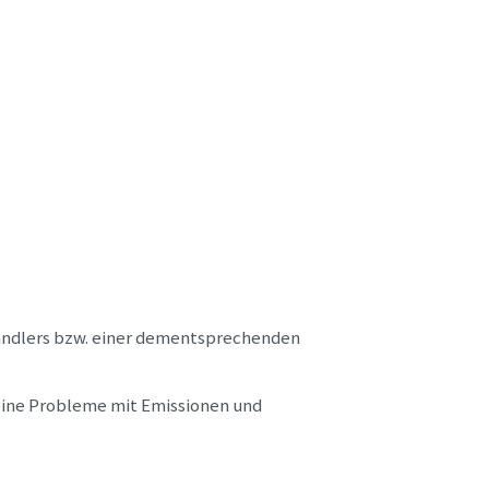
uhändlers bzw. einer dementsprechenden
keine Probleme mit Emissionen und