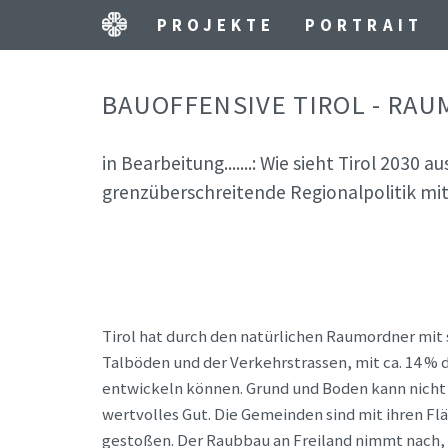
PROJEKTE
PORTRAIT
BAUOFFENSIVE TIROL - RAU
in Bearbeitung.......: Wie sieht Tirol 2030 
grenzüberschreitende Regionalpolitik mit 
Tirol hat durch den natürlichen Raumordner mit 
Talböden und der Verkehrstrassen, mit ca. 14 %
entwickeln können. Grund und Boden kann nicht 
wertvolles Gut. Die Gemeinden sind mit ihren 
gestoßen. Der Raubbau an Freiland nimmt nach, w