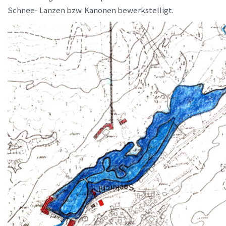
Schnee- Lanzen bzw. Kanonen bewerkstelligt.