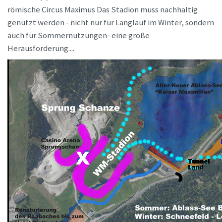
römische Circus Maximus Das Stadion muss nachhaltig
genutzt werden - nicht nur für Langlauf im Winter, sondern
auch für Sommernutzungen- eine große
Herausforderung....