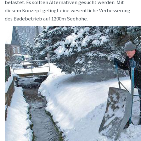
belastet. Es sollten Alternativen gesucht werden. Mit
diesem Konzept gelingt eine wesentliche Verbesserung
des Badebetrieb auf 1200m Seehöhe.