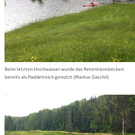
Beim letzten Hochwasser wurde das Retentionsbecken
bereits als Paddelteich genutzt (Markus Daschil)