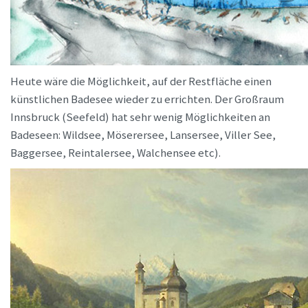
Heute wäre die Möglichkeit, auf der Restfläche einen
künstlichen Badesee wieder zu errichten. Der Großraum
Innsbruck (Seefeld) hat sehr wenig Möglichkeiten an
Badeseen: Wildsee, Möserersee, Lansersee, Viller See,
Baggersee, Reintalersee, Walchensee etc).