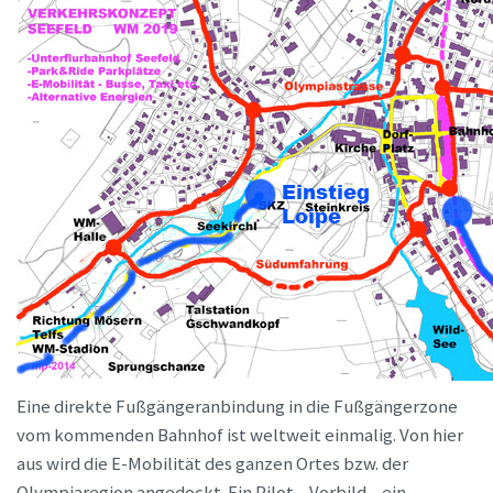
Eine direkte Fußgängeranbindung in die Fußgängerzone
vom kommenden Bahnhof ist weltweit einmalig. Von hier
aus wird die E-Mobilität des ganzen Ortes bzw. der
Olympiaregion angedockt. Ein Pilot-, Vorbild-, ein