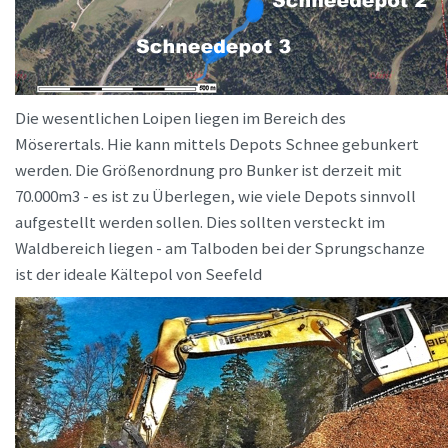
Die wesentlichen Loipen liegen im Bereich des
Möserertals. Hie kann mittels Depots Schnee gebunkert
werden. Die Größenordnung pro Bunker ist derzeit mit
70.000m3 - es ist zu Überlegen, wie viele Depots sinnvoll
aufgestellt werden sollen. Dies sollten versteckt im
Waldbereich liegen - am Talboden bei der Sprungschanze
ist der ideale Kältepol von Seefeld