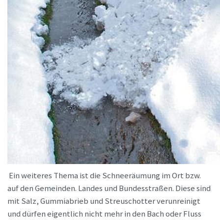
Ein weiteres Thema ist die Schneeräumung im Ort bzw.
auf den Gemeinden. Landes und Bundesstraßen. Diese sind
mit Salz, Gummiabrieb und Streuschotter verunreinigt
und dürfen eigentlich nicht mehr in den Bach oder Fluss