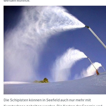
werden könnte.
Die Schipisten können in Seefeld auch nur mehr mit