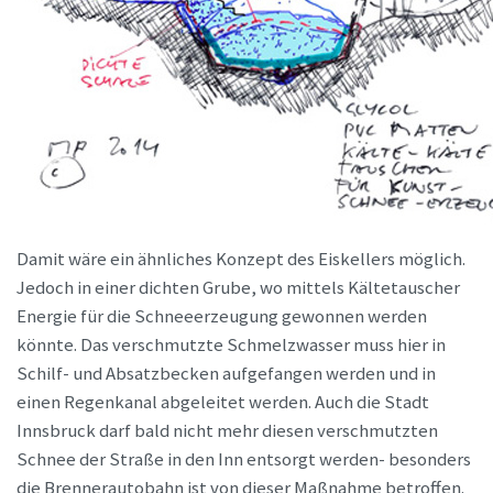
Damit wäre ein ähnliches Konzept des Eiskellers möglich.
Jedoch in einer dichten Grube, wo mittels Kältetauscher
Energie für die Schneeerzeugung gewonnen werden
könnte. Das verschmutzte Schmelzwasser muss hier in
Schilf- und Absatzbecken aufgefangen werden und in
einen Regenkanal abgeleitet werden. Auch die Stadt
Innsbruck darf bald nicht mehr diesen verschmutzten
Schnee der Straße in den Inn entsorgt werden- besonders
die Brennerautobahn ist von dieser Maßnahme betroffen.