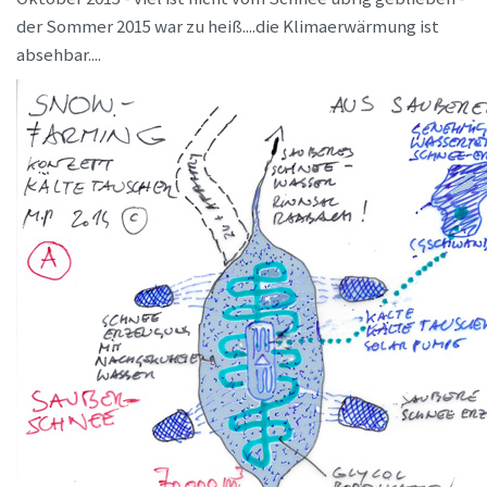
der Sommer 2015 war zu heiß....die Klimaerwärmung ist
absehbar....