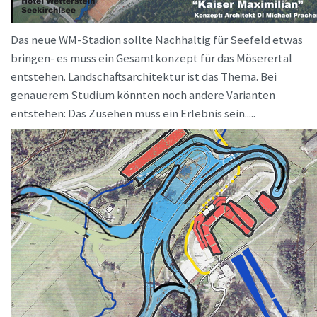
Das neue WM-Stadion sollte Nachhaltig für Seefeld etwas
bringen- es muss ein Gesamtkonzept für das Möserertal
entstehen. Landschaftsarchitektur ist das Thema. Bei
genauerem Studium könnten noch andere Varianten
entstehen: Das Zusehen muss ein Erlebnis sein.....