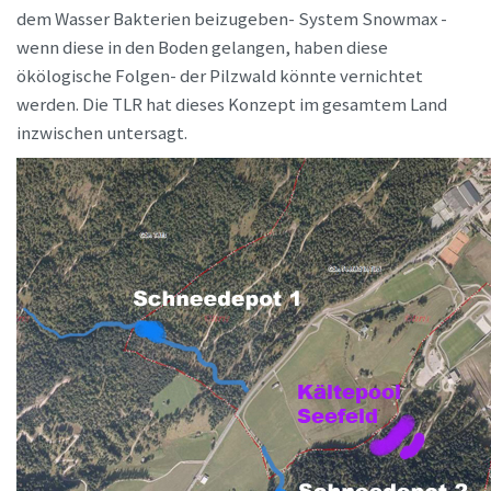
dem Wasser Bakterien beizugeben- System Snowmax -
wenn diese in den Boden gelangen, haben diese
ökölogische Folgen- der Pilzwald könnte vernichtet
werden. Die TLR hat dieses Konzept im gesamtem Land
inzwischen untersagt.