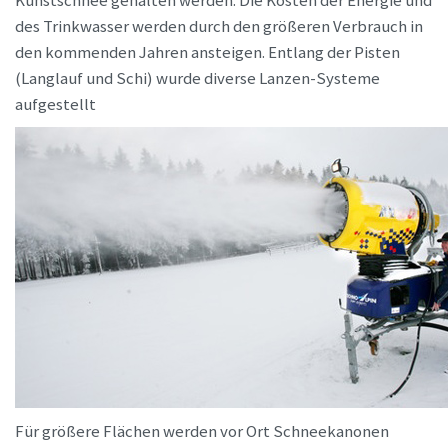
Kunstschnee gehalten werden. Die Kosten der Energie und
des Trinkwasser werden durch den größeren Verbrauch in
den kommenden Jahren ansteigen. Entlang der Pisten
(Langlauf und Schi) wurde diverse Lanzen-Systeme
aufgestellt
Für größere Flächen werden vor Ort Schneekanonen