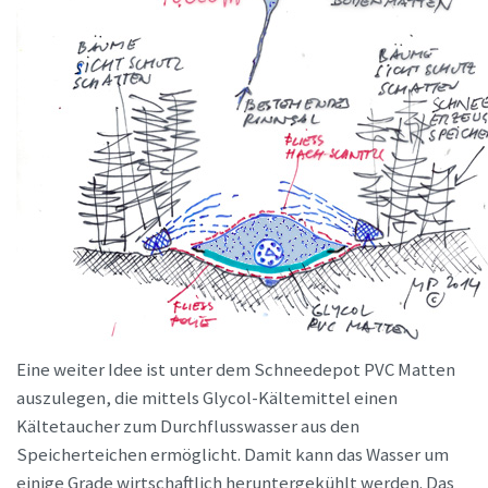
Eine weiter Idee ist unter dem Schneedepot PVC Matten
auszulegen, die mittels Glycol-Kältemittel einen
Kältetaucher zum Durchflusswasser aus den
Speicherteichen ermöglicht. Damit kann das Wasser um
einige Grade wirtschaftlich heruntergekühlt werden. Das