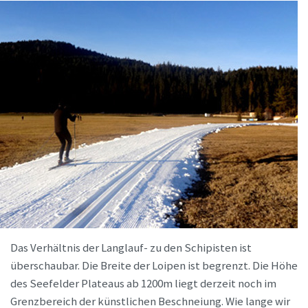
Das Verhältnis der Langlauf- zu den Schipisten ist
überschaubar. Die Breite der Loipen ist begrenzt. Die Höhe
des Seefelder Plateaus ab 1200m liegt derzeit noch im
Grenzbereich der künstlichen Beschneiung. Wie lange wir