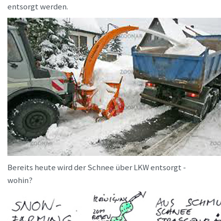
entsorgt werden.
Bereits heute wird der Schnee über LKW entsorgt -
wohin?