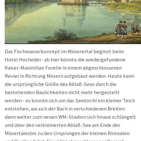
Das Fischwasserkonzept im Möserertal beginnt beim
Hotel Hocheder- ab hier könnte die wiedergefundene
Kaiser-Maximilian Forelle in einem abgeschlossenen
Revier in Richtung Mösern aufgebaut werden. Heute kann
die ursprüngliche Größe des Ablaß-Sees durch die
bestehenden Baulichkeiten nicht mehr hergestellt
werden - es könnte sich um das Seekirchl ein kleiner Teich
entstehen, wo sich der Bach in verschiedenen Breiten
dann weiter zum neuen WM-Stadion sich hinaus schlängelt
und über den verkleinerten Ablaß-See am Ende des
Mösertalesbis zu den Ursprüngen der kleinen Rinnsalen