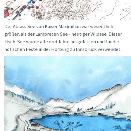
Der Ablass See von Kaiser Maximilian war wesentlich
größer, als der Lampreten See - heutiger Wildsee. Dieser
Fisch-See wurde alle drei Jahre ausgelassen und für die
höfischen Feste in der Hofburg zu Innsbruck verwendet.