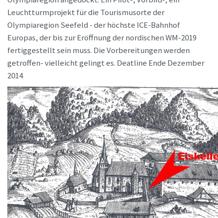
Leuchtturmprojekt für die Tourismusorte der
Olympiaregion Seefeld - der höchste ICE-Bahnhof
Europas, der bis zur Eröffnung der nordischen WM-2019
fertiggestellt sein muss. Die Vorbereitungen werden
getroffen- vielleicht gelingt es. Deatline Ende Dezember
2014