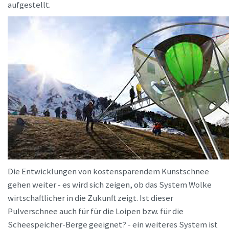
aufgestellt.
Die Entwicklungen von kostensparendem Kunstschnee
gehen weiter - es wird sich zeigen, ob das System Wolke
wirtschaftlicher in die Zukunft zeigt. Ist dieser
Pulverschnee auch für für die Loipen bzw. für die
Scheespeicher-Berge geeignet? - ein weiteres System ist