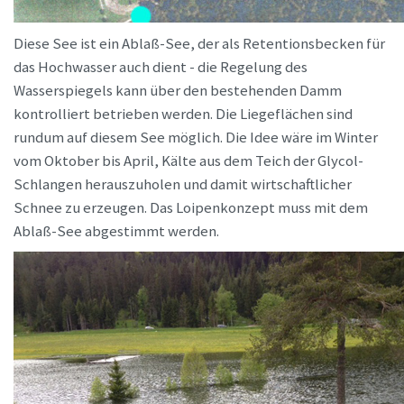
Diese See ist ein Ablaß-See, der als Retentionsbecken für
das Hochwasser auch dient - die Regelung des
Wasserspiegels kann über den bestehenden Damm
kontrolliert betrieben werden. Die Liegeflächen sind
rundum auf diesem See möglich. Die Idee wäre im Winter
vom Oktober bis April, Kälte aus dem Teich der Glycol-
Schlangen herauszuholen und damit wirtschaftlicher
Schnee zu erzeugen. Das Loipenkonzept muss mit dem
Ablaß-See abgestimmt werden.