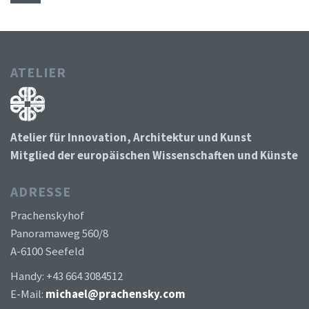
ATELIER
Atelier für Innovation, Architektur und Kunst
Mitglied der europäischen Wissenschaften und Künste
ADRESSE
Prachenskyhof
Panoramaweg 560/8
A-6100 Seefeld
Handy: +43 664 3084512
E-Mail:
michael@prachensky.com