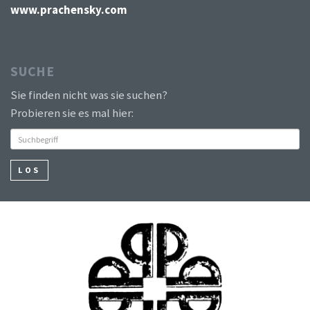
www.prachensky.com
SUCHE
Sie finden nicht was sie suchen?
Probieren sie es mal hier:
LOS