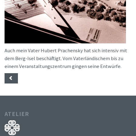
Auch mein Vater Hubert Prachensky hat sich intensiv mit
dem Berg-Isel beschäftigt. Vom Vaterländischem bis zu
einem Veranstaltungszentrum gingen seine Entwürfe.
ATELIER