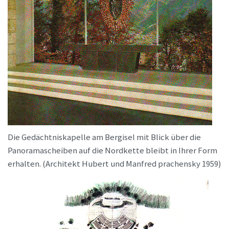
Die Gedächtniskapelle am Bergisel mit Blick über die
Panoramascheiben auf die Nordkette bleibt in Ihrer Form
erhalten. (Architekt Hubert und Manfred prachensky 1959)