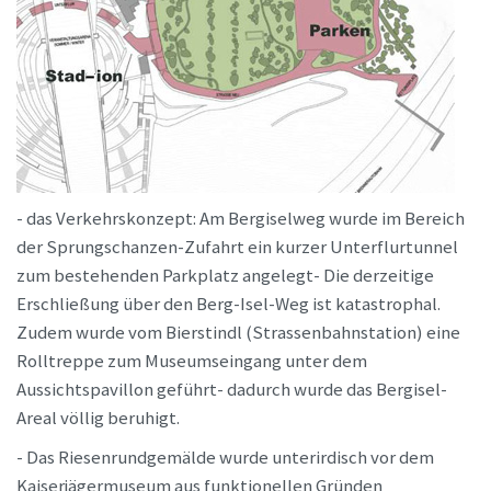
- das Verkehrskonzept: Am Bergiselweg wurde im Bereich
der Sprungschanzen-Zufahrt ein kurzer Unterflurtunnel
zum bestehenden Parkplatz angelegt- Die derzeitige
Erschließung über den Berg-Isel-Weg ist katastrophal.
Zudem wurde vom Bierstindl (Strassenbahnstation) eine
Rolltreppe zum Museumseingang unter dem
Aussichtspavillon geführt- dadurch wurde das Bergisel-
Areal völlig beruhigt.
- Das Riesenrundgemälde wurde unterirdisch vor dem
Kaiserjägermuseum aus funktionellen Gründen