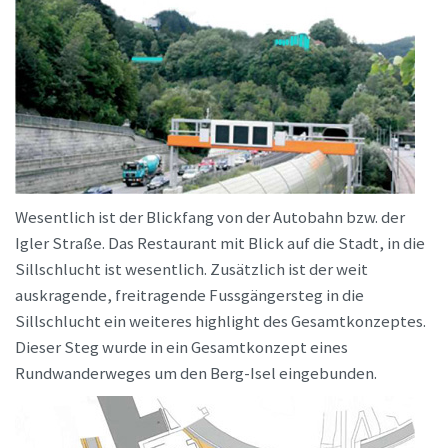
Wesentlich ist der Blickfang von der Autobahn bzw. der
Igler Straße. Das Restaurant mit Blick auf die Stadt, in die
Sillschlucht ist wesentlich. Zusätzlich ist der weit
auskragende, freitragende Fussgängersteg in die
Sillschlucht ein weiteres highlight des Gesamtkonzeptes.
Dieser Steg wurde in ein Gesamtkonzept eines
Rundwanderweges um den Berg-Isel eingebunden.