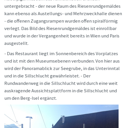
untergebracht - der neue Raum des Riesenrundgemäldes
kann ebenso als Austellungs- und Mehrzweckhalle dienen
- die offenen Zugangsrampen wurden offen spiralförmig
verlegt. Das Bild des Riesenrundgemäldes ist einrollbar
und wurde in der Vergangenheit bereits in Wien und Paris
ausgestellt.
- Das Restaurant liegt im Sonnenbereich des Vorplatzes
und ist mit den Museumsebenen verbunden. Von hier aus
wird der Panoramablick zur Seegrube, in das Unterinntal
und in die Sillschlucht gewährleistet. - Der
Rundwanderweg in die Sillschlucht wird durch eine weit
auskragende Aussichtsplattform in die Sillschlucht und
um den Berg-Isel ergänzt.