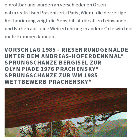
einrollbar und wurden an verschiedenen Orten
naturrealistisch Präsentiert (Paris, Wien)- die derzeitige
Restaurierung zeigt die Sensibiltät der alten Leinwände
und Farben auf- eine Weiterführung in andere Orte wird nie
mehr kommen können.
VORSCHLAG 1985 - RIESENRUNDGEMÄLDE
UNTER DEM ANDREAS-HOFERDENKMAL*
SPRUNGSCHANZE BERGISEL ZUR
OLYMPIADE 1976 PRACHENSKY*
SPRUNGSCHANZE ZUR WM 1985
WETTBEWERB PRACHENSKY*