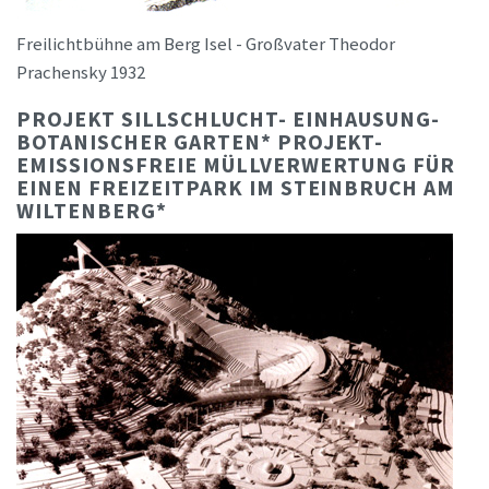
Freilichtbühne am Berg Isel - Großvater Theodor
Prachensky 1932
PROJEKT SILLSCHLUCHT- EINHAUSUNG-
BOTANISCHER GARTEN* PROJEKT-
EMISSIONSFREIE MÜLLVERWERTUNG FÜR
EINEN FREIZEITPARK IM STEINBRUCH AM
WILTENBERG*