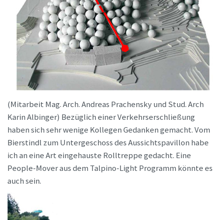
(Mitarbeit Mag. Arch. Andreas Prachensky und Stud. Arch
Karin Albinger) Bezüglich einer Verkehrserschließung
haben sich sehr wenige Kollegen Gedanken gemacht. Vom
Bierstindl zum Untergeschoss des Aussichtspavillon habe
ich an eine Art eingehauste Rolltreppe gedacht. Eine
People-Mover aus dem Talpino-Light Programm könnte es
auch sein.