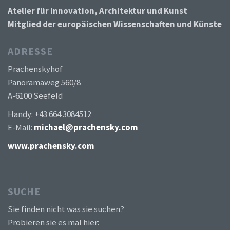
Atelier für Innovation, Architektur und Kunst
Mitglied der europäischen Wissenschaften und Künste
ADRESSE
Prachenskyhof
Panoramaweg 560/8
A-6100 Seefeld
Handy: +43 664 3084512
E-Mail:
michael@prachensky.com
www.prachensky.com
SUCHE
Sie finden nicht was sie suchen?
Probieren sie es mal hier: