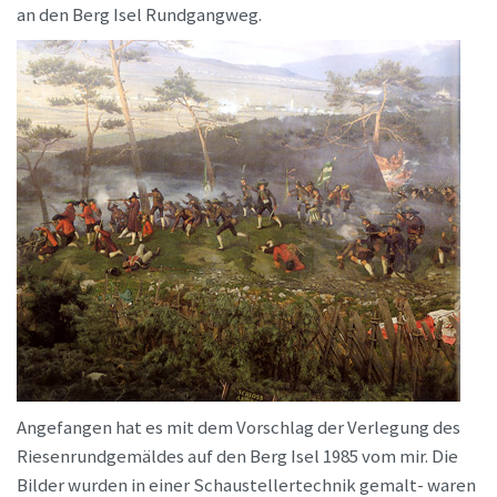
an den Berg Isel Rundgangweg.
Angefangen hat es mit dem Vorschlag der Verlegung des
Riesenrundgemäldes auf den Berg Isel 1985 vom mir. Die
Bilder wurden in einer Schaustellertechnik gemalt- waren