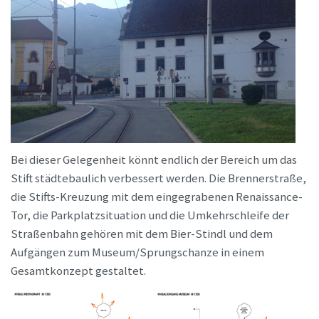
Bei dieser Gelegenheit könnt endlich der Bereich um das
Stift städtebaulich verbessert werden. Die Brennerstraße,
die Stifts-Kreuzung mit dem eingegrabenen Renaissance-
Tor, die Parkplatzsituation und die Umkehrschleife der
Straßenbahn gehören mit dem Bier-Stindl und dem
Aufgängen zum Museum/Sprungschanze in einem
Gesamtkonzept gestaltet.