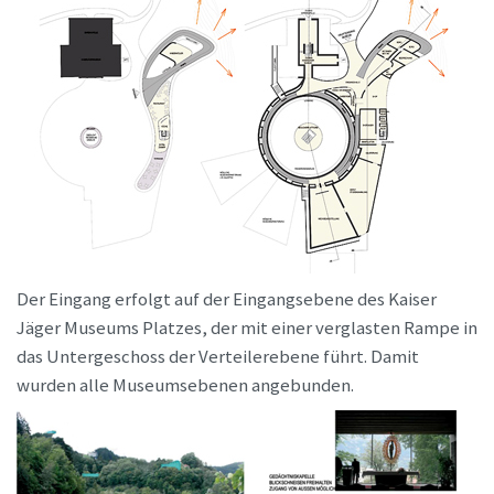
Der Eingang erfolgt auf der Eingangsebene des Kaiser
Jäger Museums Platzes, der mit einer verglasten Rampe in
das Untergeschoss der Verteilerebene führt. Damit
wurden alle Museumsebenen angebunden.